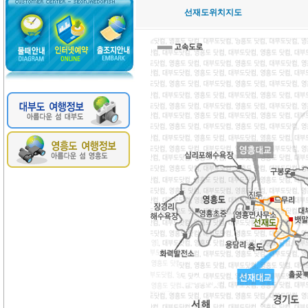
선재도위치지도