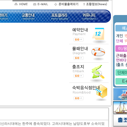
일신라시대에는 한주에 종속되었다. 고려시대에는 남양도호부 소속이었