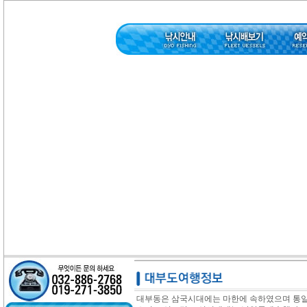
대부동은 삼국시대에는 마한에 속하였으며 통